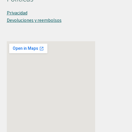
Privacidad
Devoluciones y reembolsos