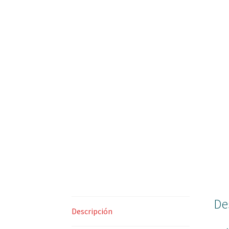
De
Descripción